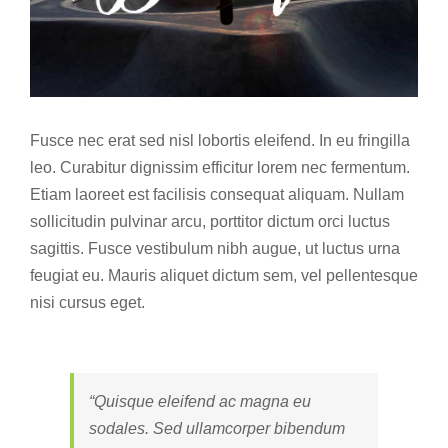
Fusce nec erat sed nisl lobortis eleifend. In eu fringilla
leo. Curabitur dignissim efficitur lorem nec fermentum.
Etiam laoreet est facilisis consequat aliquam. Nullam
sollicitudin pulvinar arcu, porttitor dictum orci luctus
sagittis. Fusce vestibulum nibh augue, ut luctus urna
feugiat eu. Mauris aliquet dictum sem, vel pellentesque
nisi cursus eget.
“Quisque eleifend ac magna eu
sodales. Sed ullamcorper bibendum