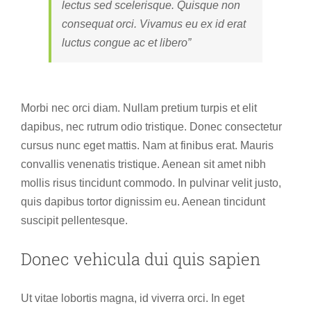
lectus sed scelerisque. Quisque non
consequat orci. Vivamus eu ex id erat
luctus congue ac et libero”
Morbi nec orci diam. Nullam pretium turpis et elit
dapibus, nec rutrum odio tristique. Donec consectetur
cursus nunc eget mattis. Nam at finibus erat. Mauris
convallis venenatis tristique. Aenean sit amet nibh
mollis risus tincidunt commodo. In pulvinar velit justo,
quis dapibus tortor dignissim eu. Aenean tincidunt
suscipit pellentesque.
Donec vehicula dui quis sapien
Ut vitae lobortis magna, id viverra orci. In eget