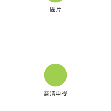
碟片
高清电视