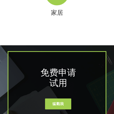
家居
免费申请
试用
猛戳我