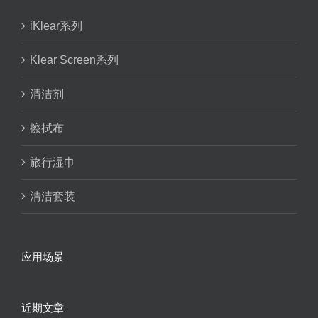
iKlear系列
Klear Screen系列
清洁剂
擦拭布
旅行湿巾
清洁套装
应用场景
近期文章