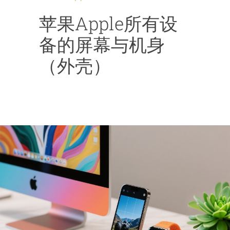
苹果Apple所有设
备的屏幕与机身
（外壳）