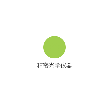
精密光学仪器