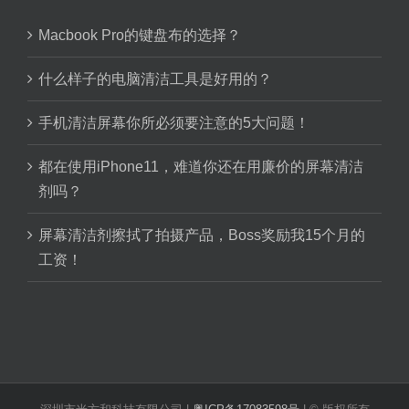
Macbook Pro的键盘布的选择？
什么样子的电脑清洁工具是好用的？
手机清洁屏幕你所必须要注意的5大问题！
都在使用iPhone11，难道你还在用廉价的屏幕清洁
剂吗？
屏幕清洁剂擦拭了拍摄产品，Boss奖励我15个月的
工资！