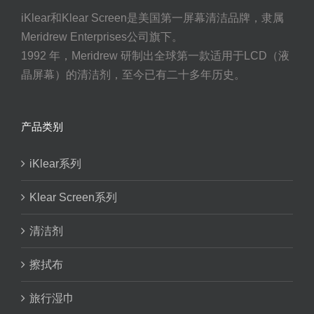
iKlear和Klear Screen是美国第一屏幕清洁品牌，隶属
Meridrew Enterprises公司旗下。
1992 年，Meridrew 研制出全球第一款适用于LCD（液
晶屏幕）的清洁剂，至今已有二十多年历史。
产品类别
iKlear系列
Klear Screen系列
清洁剂
擦拭布
旅行湿巾