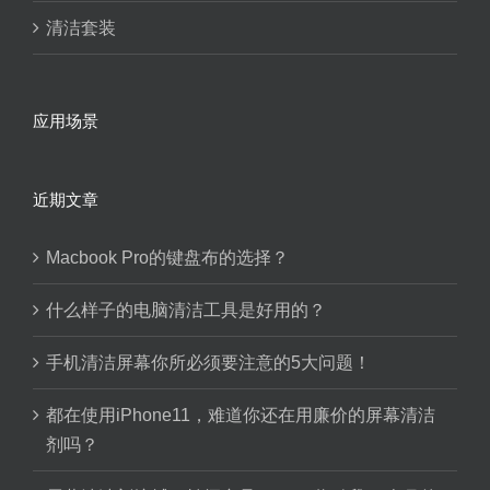
清洁套装
应用场景
近期文章
Macbook Pro的键盘布的选择？
什么样子的电脑清洁工具是好用的？
手机清洁屏幕你所必须要注意的5大问题！
都在使用iPhone11，难道你还在用廉价的屏幕清洁
剂吗？