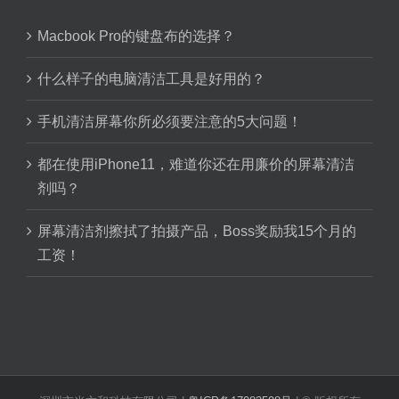
Macbook Pro的键盘布的选择？
什么样子的电脑清洁工具是好用的？
手机清洁屏幕你所必须要注意的5大问题！
都在使用iPhone11，难道你还在用廉价的屏幕清洁
剂吗？
屏幕清洁剂擦拭了拍摄产品，Boss奖励我15个月的
工资！