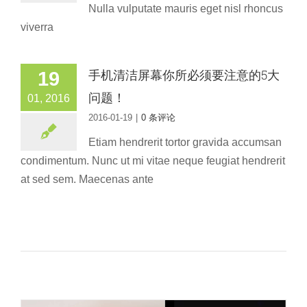
Nulla vulputate mauris eget nisl rhoncus
viverra
手机清洁屏幕你所必须要注意的5大
19
问题！
01, 2016
2016-01-19
|
0 条评论
Etiam hendrerit tortor gravida accumsan
condimentum. Nunc ut mi vitae neque feugiat hendrerit
at sed sem. Maecenas ante
高端显示器落灰，屏幕清理应该怎么办？
电脑清洁