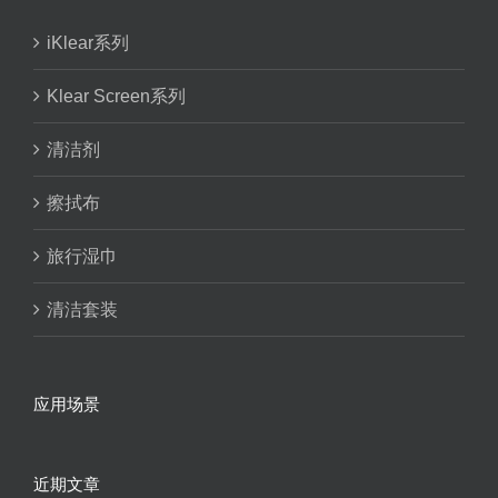
iKlear系列
Klear Screen系列
清洁剂
擦拭布
旅行湿巾
清洁套装
应用场景
近期文章