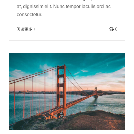
at, dignissim elit. Nunc tempor iaculis orci ac
consectetur.
华为荣耀智慧屏有油脂，应该怎么处理？
电视清洁
阅读更多
0