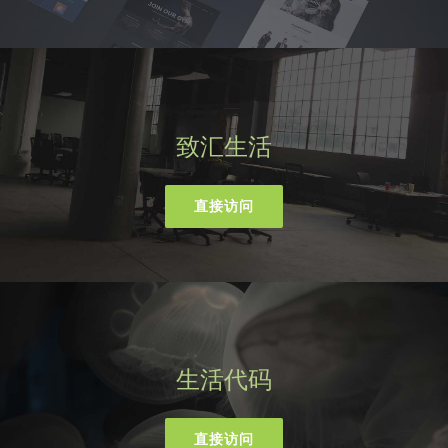
致汇生活
直接访问
生活代码
直接访问