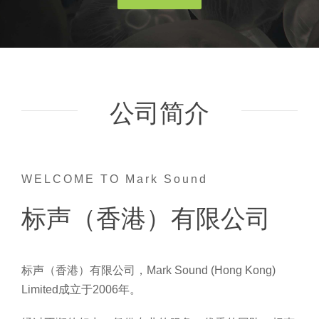
公司简介
WELCOME TO Mark Sound
标声（香港）有限公司
标声（香港）有限公司，Mark Sound (Hong Kong)
Limited成立于2006年。