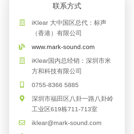
联系方式
iKlear 大中国区总代：标声
（香港）有限公司
www.mark-sound.com
iKlear国内总经销：深圳市米
方和科技有限公司
0755-8366 5885
深圳市福田区八卦一路八卦岭
工业区619栋711-713室
iklear@mark-sound.com