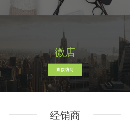
微店
直接访问
经销商