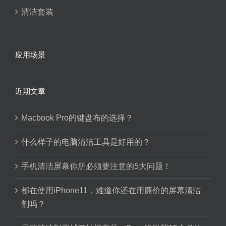
清洁套装
应用场景
近期文章
Macbook Pro的键盘布的选择？
什么样子的电脑清洁工具是好用的？
手机清洁屏幕你所必须要注意的5大问题！
都在使用iPhone11，难道你还在用廉价的屏幕清洁
剂吗？