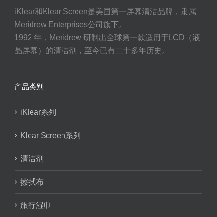
iKlear和Klear Screen是美国第一屏幕清洁品牌，隶属
Meridrew Enterprises公司旗下。
1992 年，Meridrew 研制出全球第一款适用于LCD（液
晶屏幕）的清洁剂，至今已有二十多年历史。
产品类别
iKlear系列
Klear Screen系列
清洁剂
擦拭布
旅行湿巾