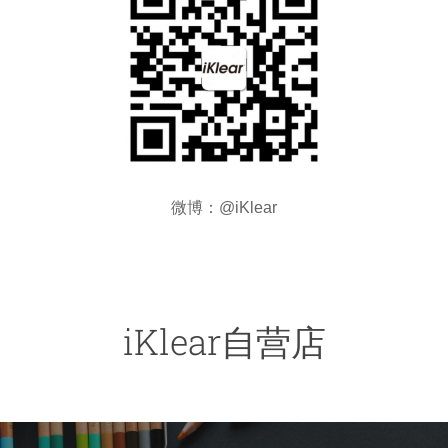
微博：@iKlear
iKlear自营店