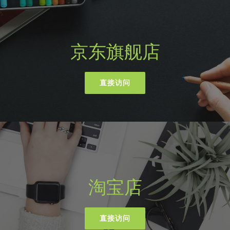
京东旗舰店
直接访问
淘宝店
直接访问