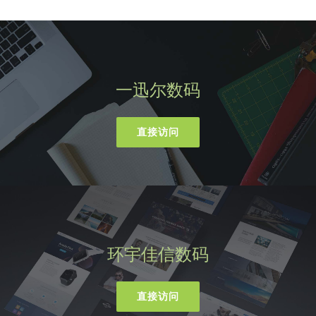
一迅尔数码
直接访问
环宇佳信数码
直接访问