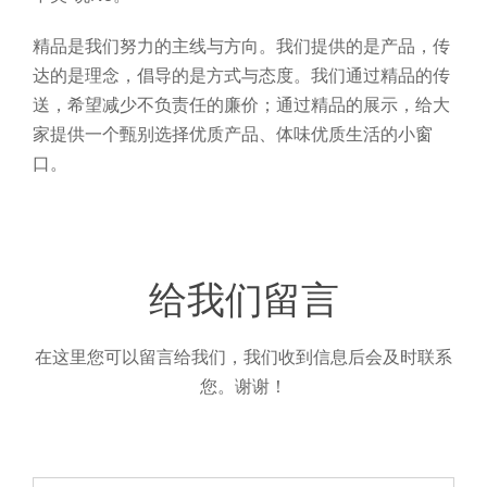
精品是我们努力的主线与方向。我们提供的是产品，传
达的是理念，倡导的是方式与态度。我们通过精品的传
送，希望减少不负责任的廉价；通过精品的展示，给大
家提供一个甄别选择优质产品、体味优质生活的小窗
口。
给我们留言
在这里您可以留言给我们，我们收到信息后会及时联系
您。谢谢！