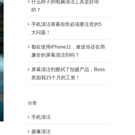
什么样子的电脑清洁工具是好用
的？
手机清洁屏幕你所必须要注意的5
大问题！
都在使用iPhone11，难道你还在用
廉价的屏幕清洁剂吗？
屏幕清洁剂擦拭了拍摄产品，Boss
奖励我15个月的工资！
分类
手机清洁
摄像清洁