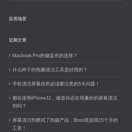
应用场景
近期文章
Macbook Pro的键盘布的选择？
什么样子的电脑清洁工具是好用的？
手机清洁屏幕你所必须要注意的5大问题！
都在使用iPhone11，难道你还在用廉价的屏幕清洁
剂吗？
屏幕清洁剂擦拭了拍摄产品，Boss奖励我15个月的
工资！