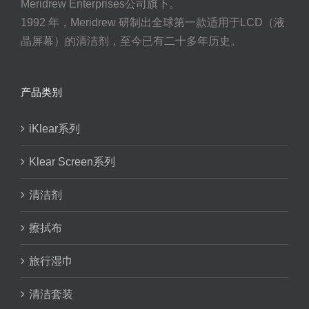
Meridrew Enterprises公司旗下。
1992 年，Meridrew 研制出全球第一款适用于LCD（液
晶屏幕）的清洁剂，至今已有二十多年历史。
产品类别
iKlear系列
Klear Screen系列
清洁剂
擦拭布
旅行湿巾
清洁套装