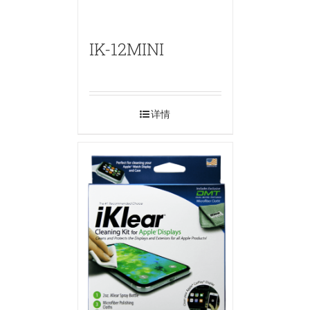
IK-12MINI
详情