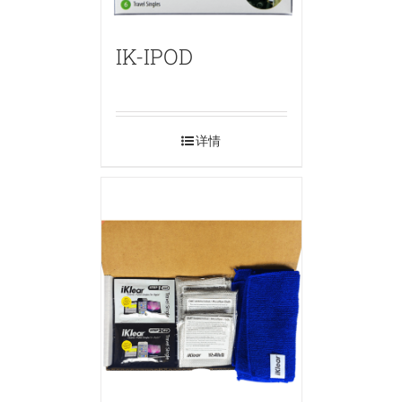
IK-IPOD
详情