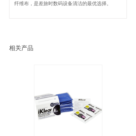
纤维布，是差旅时数码设备清洁的最优选择。
相关产品